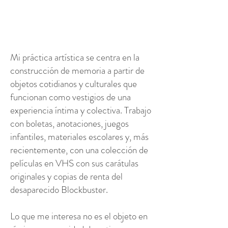
Mi práctica artística se centra en la
construcción de memoria a partir de
objetos cotidianos y culturales que
funcionan como vestigios de una
experiencia íntima y colectiva. Trabajo
con boletas, anotaciones, juegos
infantiles, materiales escolares y, más
recientemente, con una colección de
películas en VHS con sus carátulas
originales y copias de renta del
desaparecido Blockbuster.
Lo que me interesa no es el objeto en