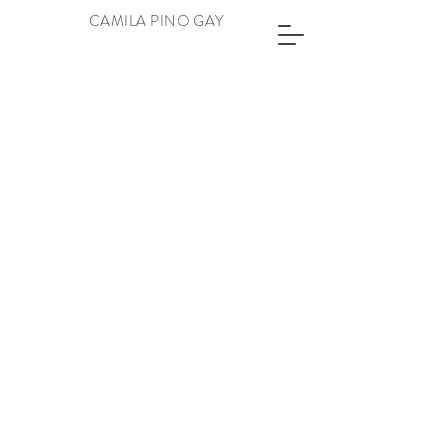
CAMILA PINO GAY