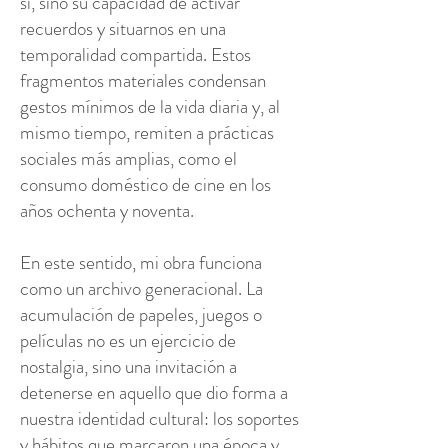
sí, sino su capacidad de activar
recuerdos y situarnos en una
temporalidad compartida. Estos
fragmentos materiales condensan
gestos mínimos de la vida diaria y, al
mismo tiempo, remiten a prácticas
sociales más amplias, como el
consumo doméstico de cine en los
años ochenta y noventa.
En este sentido, mi obra funciona
como un archivo generacional. La
acumulación de papeles, juegos o
películas no es un ejercicio de
nostalgia, sino una invitación a
detenerse en aquello que dio forma a
nuestra identidad cultural: los soportes
y hábitos que marcaron una época y